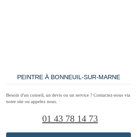
PEINTRE À BONNEUIL-SUR-MARNE
Besoin d'un conseil, un devis ou un service ? Contactez-nous via
notre site ou appelez nous.
01 43 78 14 73