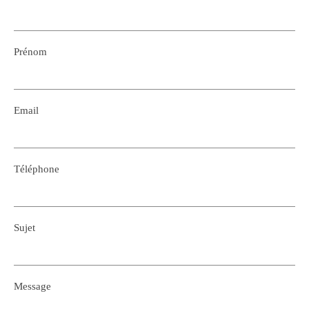
Prénom
Email
Téléphone
Sujet
Message