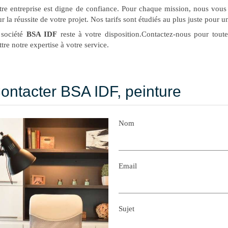
re entreprise est digne de confiance. Pour chaque mission, nous vous 
r la réussite de votre projet. Nos tarifs sont étudiés au plus juste pour u
 société
BSA IDF
reste à votre disposition.Contactez-nous pour tou
tre notre expertise à votre service.
ontacter BSA IDF, peinture
Nom
Email
Sujet