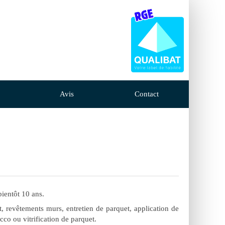
Avis
Contact
ientôt 10 ans.
 revêtements murs, entretien de parquet, application de
cco ou vitrification de parquet.