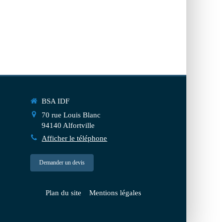
BSA IDF
70 rue Louis Blanc
94140
Alfortville
Afficher le téléphone
Demander un devis
Plan du site
Mentions légales