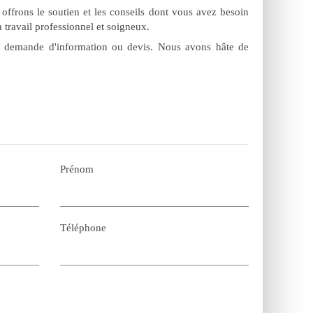
offrons le soutien et les conseils dont vous avez besoin
n travail professionnel et soigneux.
te demande d'information ou devis. Nous avons hâte de
Prénom
Téléphone