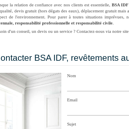
sque la relation de confiance avec nos clients est essentielle,
BSA IDF
qualité, devis gratuit (hors dégats des eaux), déplacement gratuit mais
pect de l'environnement. Pour parer à toutes situations imprévues, 
ennale, responsabilité professionnelle et responsabilité civile
.
oin d'un conseil, un devis ou un service ? Contactez-nous via notre site
ontacter BSA IDF, revêtements au
Nom
Email
Sujet