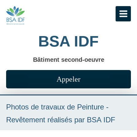
BSA IDF
Bâtiment second-oeuvre
Appeler
Photos de travaux de Peinture -
Revêtement réalisés par BSA IDF