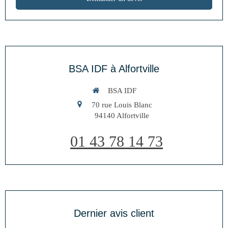
BSA IDF à Alfortville
BSA IDF
70 rue Louis Blanc
94140
Alfortville
01 43 78 14 73
Dernier avis client