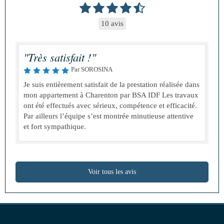
10 avis
"Très satisfait !"
Par SOROSINA
Je suis entièrement satisfait de la prestation réalisée dans
mon appartement à Charenton par BSA IDF Les travaux
ont été effectués avec sérieux, compétence et efficacité.
Par ailleurs l’équipe s’est montrée minutieuse attentive
et fort sympathique.
Voir tous les avis