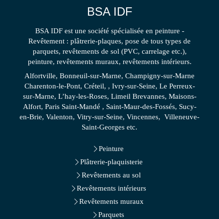
BSA IDF
BSA IDF est une société spécialisée en peinture -
Revêtement : plâtrerie-plaques, pose de tous types de
parquets, revêtements de sol (PVC, carrelage etc.),
peinture, revêtements muraux, revêtements intérieurs.
Alfortville, Bonneuil-sur-Marne, Champigny-sur-Marne
Charenton-le-Pont, Créteil, , Ivry-sur-Seine, Le Perreux-
sur-Marne, L’hay-les-Roses, Limeil Brevannes, Maisons-
Alfort, Paris Saint-Mandé , Saint-Maur-des-Fossés, Sucy-
en-Brie, Valenton, Vitry-sur-Seine, Vincennes, Villeneuve-
Saint-Georges etc.
Peinture
Plâtrerie-plaquisterie
Revêtements au sol
Revêtements intérieurs
Revêtements muraux
Parquets