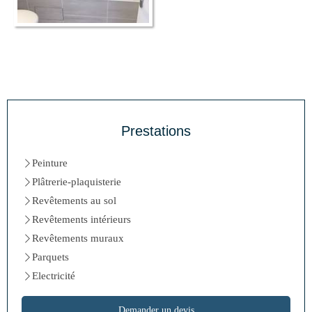
Prestations
Peinture
Plâtrerie-plaquisterie
Revêtements au sol
Revêtements intérieurs
Revêtements muraux
Parquets
Electricité
Demander un devis