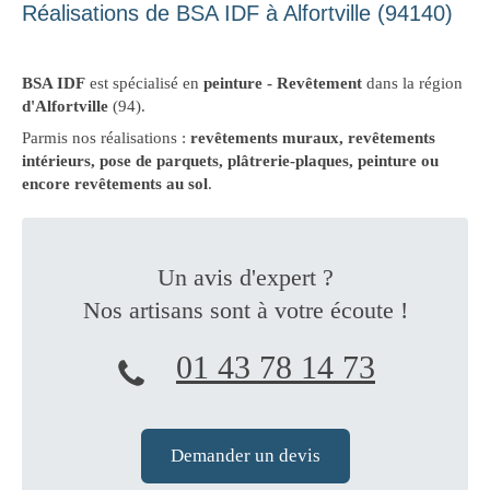
Réalisations de BSA IDF à Alfortville (94140)
BSA IDF
est spécialisé en
peinture - Revêtement
dans la région
d'Alfortville
(94).
Parmis nos réalisations :
revêtements muraux, revêtements
intérieurs, pose de parquets, plâtrerie-plaques, peinture ou
encore revêtements au sol
.
Un avis d'expert ?
Nos artisans sont à votre écoute !
01 43 78 14 73
Demander un devis