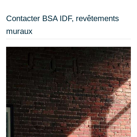
Contacter BSA IDF, revêtements
muraux