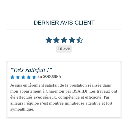
DERNIER AVIS CLIENT
10 avis
"Très satisfait !"
Par SOROSINA
Je suis entièrement satisfait de la prestation réalisée dans
mon appartement à Charenton par BSA IDF Les travaux ont
été effectués avec sérieux, compétence et efficacité. Par
ailleurs l’équipe s’est montrée minutieuse attentive et fort
sympathique.