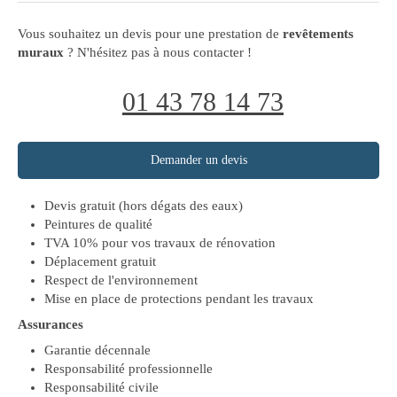
Vous souhaitez un devis pour une prestation de
revêtements
muraux
? N'hésitez pas à nous contacter !
01 43 78 14 73
Demander un devis
Devis gratuit (hors dégats des eaux)
Peintures de qualité
TVA 10% pour vos travaux de rénovation
Déplacement gratuit
Respect de l'environnement
Mise en place de protections pendant les travaux
Assurances
Garantie décennale
Responsabilité professionnelle
Responsabilité civile