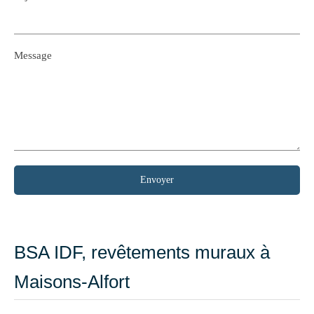
Message
Envoyer
BSA IDF, revêtements muraux à
Maisons-Alfort