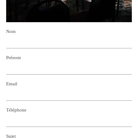
Nom
Prénom
Email
Téléphone
Sujet