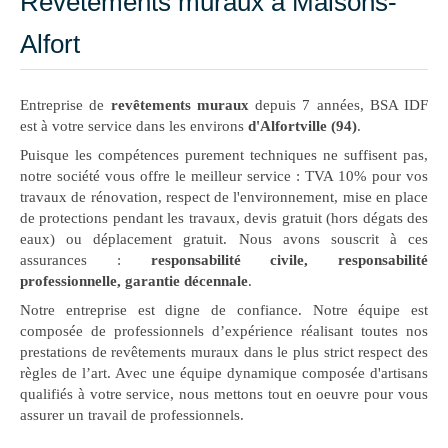
Revêtements muraux à Maisons-
Alfort
Entreprise de
revêtements muraux
depuis 7 années, BSA IDF
est à votre service dans les environs
d'Alfortville (94)
.
Puisque les compétences purement techniques ne suffisent pas,
notre société vous offre le meilleur service : TVA 10% pour vos
travaux de rénovation, respect de l'environnement, mise en place
de protections pendant les travaux, devis gratuit (hors dégats des
eaux) ou déplacement gratuit. Nous avons souscrit à ces
assurances :
responsabilité civile, responsabilité
professionnelle, garantie décennale
.
Notre entreprise est digne de confiance. Notre équipe est
composée de professionnels d’expérience réalisant toutes nos
prestations de revêtements muraux dans le plus strict respect des
règles de l’art. Avec une équipe dynamique composée d'artisans
qualifiés à votre service, nous mettons tout en oeuvre pour vous
assurer un travail de professionnels.