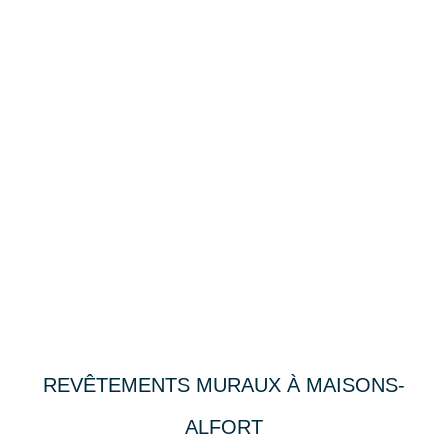
REVÊTEMENTS MURAUX À MAISONS-
ALFORT