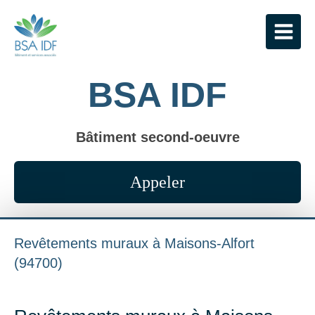
BSA IDF
Bâtiment second-oeuvre
Appeler
Revêtements muraux à Maisons-Alfort
(94700)