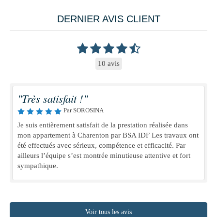
DERNIER AVIS CLIENT
10 avis
"Très satisfait !"
Par SOROSINA
Je suis entièrement satisfait de la prestation réalisée dans
mon appartement à Charenton par BSA IDF Les travaux ont
été effectués avec sérieux, compétence et efficacité. Par
ailleurs l’équipe s’est montrée minutieuse attentive et fort
sympathique.
Voir tous les avis