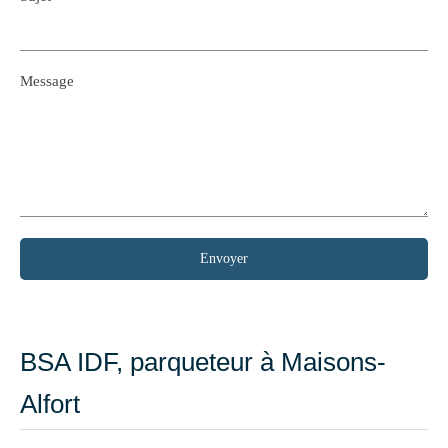
Message
Envoyer
BSA IDF, parqueteur à Maisons-
Alfort