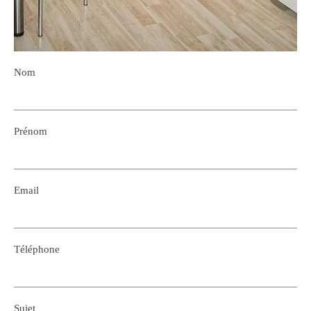
Nom
Prénom
Email
Téléphone
Sujet