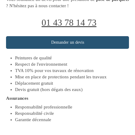
? N'hésitez pas à nous contacter !
01 43 78 14 73
Demander un devis
Peintures de qualité
Respect de l'environnement
TVA 10% pour vos travaux de rénovation
Mise en place de protections pendant les travaux
Déplacement gratuit
Devis gratuit (hors dégats des eaux)
Assurances
Responsabilité professionnelle
Responsabilité civile
Garantie décennale