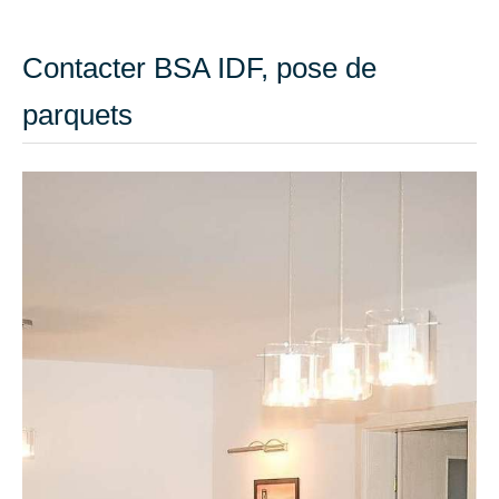
Contacter BSA IDF, pose de
parquets