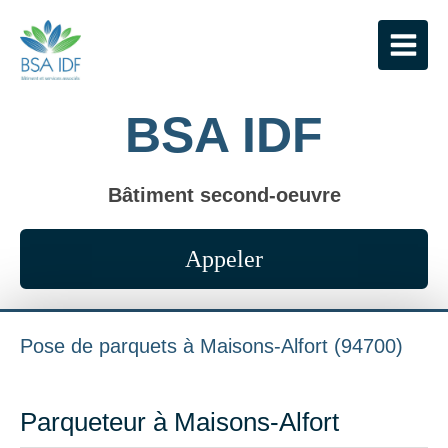
BSA IDF
Bâtiment second-oeuvre
Appeler
Pose de parquets à Maisons-Alfort (94700)
Parqueteur à Maisons-Alfort