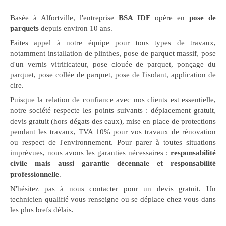
Basée à Alfortville, l'entreprise
BSA IDF
opère en
pose de
parquets
depuis environ 10 ans.
Faites appel à notre équipe pour tous types de travaux,
notamment installation de plinthes, pose de parquet massif, pose
d'un vernis vitrificateur, pose clouée de parquet, ponçage du
parquet, pose collée de parquet, pose de l'isolant, application de
cire.
Puisque la relation de confiance avec nos clients est essentielle,
notre société respecte les points suivants : déplacement gratuit,
devis gratuit (hors dégats des eaux), mise en place de protections
pendant les travaux, TVA 10% pour vos travaux de rénovation
ou respect de l'environnement. Pour parer à toutes situations
imprévues, nous avons les garanties nécessaires :
responsabilité
civile mais aussi garantie décennale et responsabilité
professionnelle
.
N'hésitez pas à nous contacter pour un devis gratuit. Un
technicien qualifié vous renseigne ou se déplace chez vous dans
les plus brefs délais.