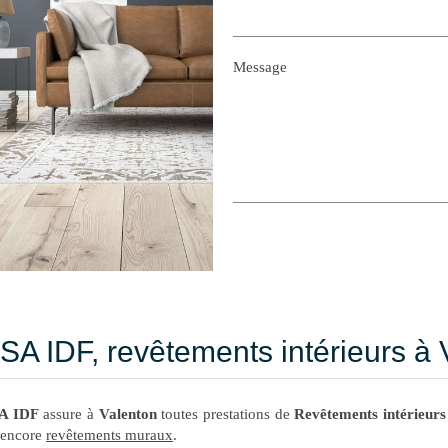
Message
SA IDF, revêtements intérieurs à 
A IDF
assure à
Valenton
toutes prestations de
Revêtements intérieurs
 encore
revêtements muraux
.