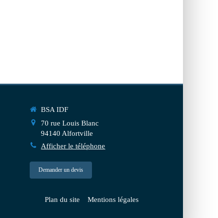
BSA IDF
70 rue Louis Blanc
94140
Alfortville
Afficher le téléphone
Demander un devis
Plan du site
Mentions légales