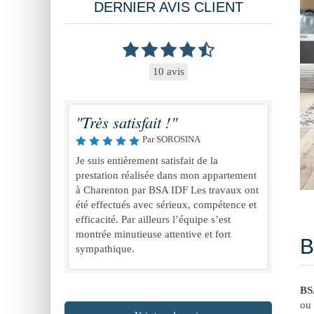
DERNIER AVIS CLIENT
10 avis
"Très satisfait !"
Par SOROSINA
Je suis entièrement satisfait de la
prestation réalisée dans mon appartement
à Charenton par BSA IDF Les travaux ont
été effectués avec sérieux, compétence et
efficacité. Par ailleurs l’équipe s’est
montrée minutieuse attentive et fort
B
sympathique.
BS
ou