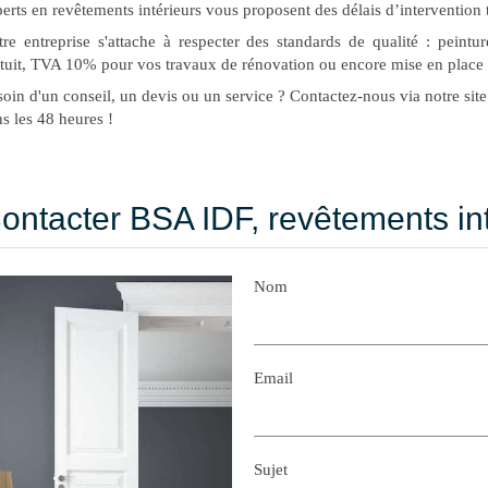
erts en revêtements intérieurs vous proposent des délais d’intervention t
re entreprise s'attache à respecter des standards de qualité : peintu
tuit, TVA 10% pour vos travaux de rénovation ou encore mise en place 
oin d'un conseil, un devis ou un service ? Contactez-nous via notre s
s les 48 heures !
ontacter BSA IDF, revêtements in
Nom
Email
Sujet