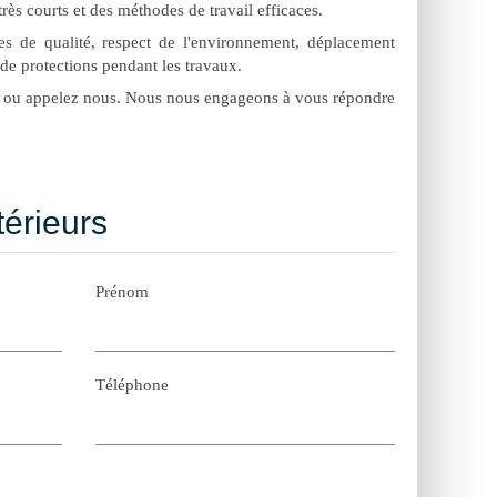
rès courts et des méthodes de travail efficaces.
res de qualité, respect de l'environnement, déplacement
de protections pendant les travaux.
ite ou appelez nous. Nous nous engageons à vous répondre
térieurs
Prénom
Téléphone